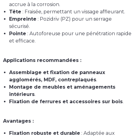
accrue à la corrosion.
Tête
: Fraisée, permettant un vissage affleurant.
Empreinte
: Pozidriv (PZ) pour un serrage
sécurisé.
Pointe
: Autoforeuse pour une pénétration rapide
et efficace.
Applications recommandées :
Assemblage et fixation de panneaux
agglomérés, MDF, contreplaqués
.
Montage de meubles et aménagements
intérieurs
.
Fixation de ferrures et accessoires sur bois
.
Avantages :
Fixation robuste et durable
: Adaptée aux