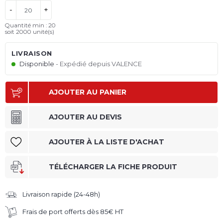
-
+
Quantité min : 20
soit 2000 unité(s)
LIVRAISON
Disponible
Expédié depuis VALENCE
AJOUTER AU PANIER
AJOUTER AU DEVIS
AJOUTER À LA LISTE D'ACHAT
TÉLÉCHARGER LA FICHE PRODUIT
Livraison rapide (24-48h)
Frais de port offerts dès 85€ HT