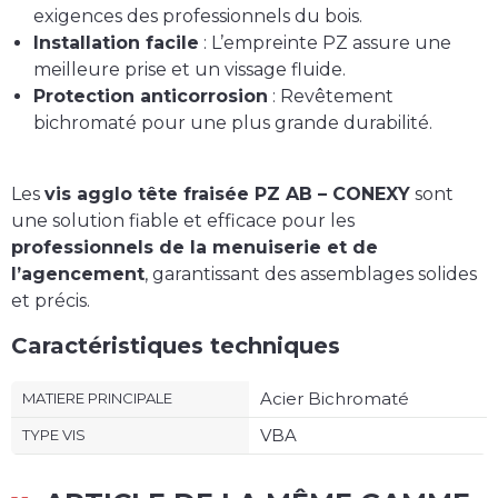
exigences des professionnels du bois.
Installation facile
: L’empreinte PZ assure une
meilleure prise et un vissage fluide.
Protection anticorrosion
: Revêtement
bichromaté pour une plus grande durabilité.
Les
vis agglo tête fraisée PZ AB – CONEXY
sont
une solution fiable et efficace pour les
professionnels de la menuiserie et de
l’agencement
, garantissant des assemblages solides
et précis.
Caractéristiques techniques
Acier Bichromaté
MATIERE PRINCIPALE
VBA
TYPE VIS