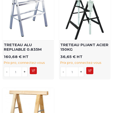
TRETEAU ALU
TRETEAU PLIANT ACIER
REPLIABLE 0.835M
150KG
160,68 € HT
36,65 € HT
Prix pro, connectez-vous
Prix pro, connectez-vous
-
+
-
+