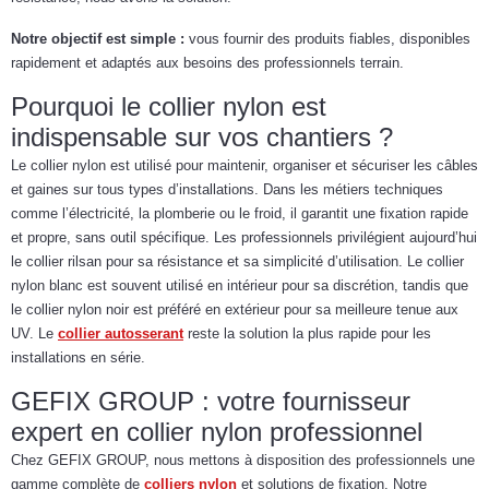
Notre objectif est simple :
vous fournir des produits fiables, disponibles
rapidement et adaptés aux besoins des professionnels terrain.
Pourquoi le collier nylon est
indispensable sur vos chantiers ?
Le collier nylon est utilisé pour maintenir, organiser et sécuriser les câbles
et gaines sur tous types d’installations. Dans les métiers techniques
comme l’électricité, la plomberie ou le froid, il garantit une fixation rapide
et propre, sans outil spécifique. Les professionnels privilégient aujourd’hui
le collier rilsan pour sa résistance et sa simplicité d’utilisation. Le collier
nylon blanc est souvent utilisé en intérieur pour sa discrétion, tandis que
le collier nylon noir est préféré en extérieur pour sa meilleure tenue aux
UV. Le
collier autosserant
reste la solution la plus rapide pour les
installations en série.
GEFIX GROUP : votre fournisseur
expert en collier nylon professionnel
Chez GEFIX GROUP, nous mettons à disposition des professionnels une
gamme complète de
colliers nylon
et solutions de fixation. Notre