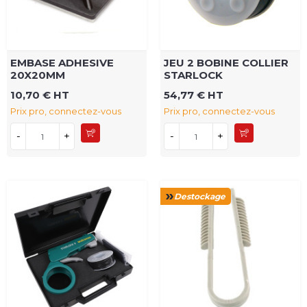
EMBASE ADHESIVE
JEU 2 BOBINE COLLIER
20X20MM
STARLOCK
10,70 € HT
54,77 € HT
Prix pro, connectez-vous
Prix pro, connectez-vous
-
+
-
+
Destockage