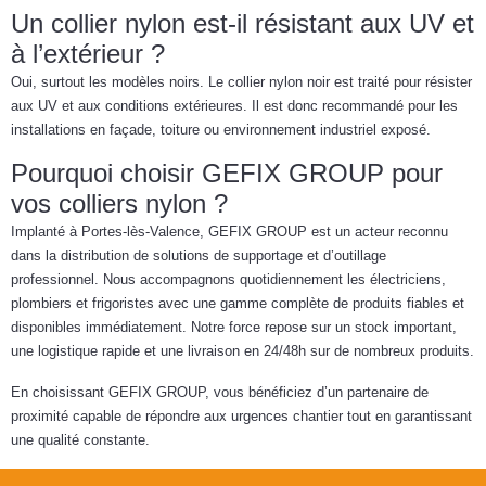
Un collier nylon est-il résistant aux UV et
à l’extérieur ?
Oui, surtout les modèles noirs. Le collier nylon noir est traité pour résister
aux UV et aux conditions extérieures. Il est donc recommandé pour les
installations en façade, toiture ou environnement industriel exposé.
Pourquoi choisir GEFIX GROUP pour
vos colliers nylon ?
Implanté à Portes-lès-Valence, GEFIX GROUP est un acteur reconnu
dans la distribution de solutions de supportage et d’outillage
professionnel. Nous accompagnons quotidiennement les électriciens,
plombiers et frigoristes avec une gamme complète de produits fiables et
disponibles immédiatement. Notre force repose sur un stock important,
une logistique rapide et une livraison en 24/48h sur de nombreux produits.
En choisissant GEFIX GROUP, vous bénéficiez d’un partenaire de
proximité capable de répondre aux urgences chantier tout en garantissant
une qualité constante.