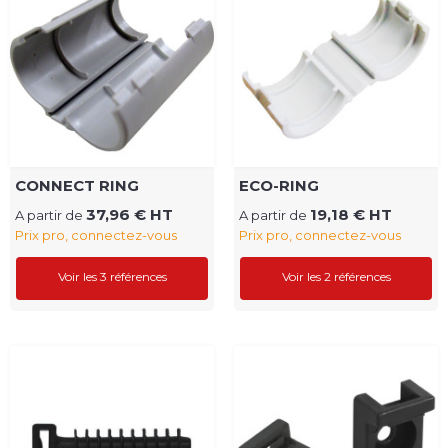
CONNECT RING
ECO-RING
37,96 € HT
19,18 € HT
A partir de
A partir de
Prix pro, connectez-vous
Prix pro, connectez-vous
Voir les 3 références
Voir les 2 références