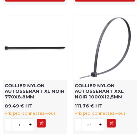
COLLIER NYLON
COLLIER NYLON
AUTOSSERANT XL NOIR
AUTOSSERANT XXL
770X8.8MM
NOIR 1000X12,5MM
89,49 € HT
111,76 € HT
Prix pro, connectez-vous
Prix pro, connectez-vous
-
+
-
+