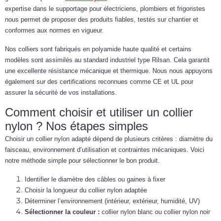
expertise dans le supportage pour électriciens, plombiers et frigoristes
nous permet de proposer des produits fiables, testés sur chantier et
conformes aux normes en vigueur.
Nos colliers sont fabriqués en polyamide haute qualité et certains
modèles sont assimilés au standard industriel type Rilsan. Cela garantit
une excellente résistance mécanique et thermique. Nous nous appuyons
également sur des certifications reconnues comme CE et UL pour
assurer la sécurité de vos installations.
Comment choisir et utiliser un collier
nylon ? Nos étapes simples
Choisir un collier nylon adapté dépend de plusieurs critères : diamètre du
faisceau, environnement d’utilisation et contraintes mécaniques. Voici
notre méthode simple pour sélectionner le bon produit.
Identifier le diamètre des câbles ou gaines à fixer
Choisir la longueur du collier nylon adaptée
Déterminer l’environnement (intérieur, extérieur, humidité, UV)
Sélectionner la couleur :
collier nylon blanc ou collier nylon noir