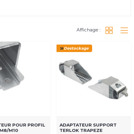
Affichage :
Destockage
EUR POUR PROFIL
ADAPTATEUR SUPPORT
 M8/M10
TERLOK TRAPEZE