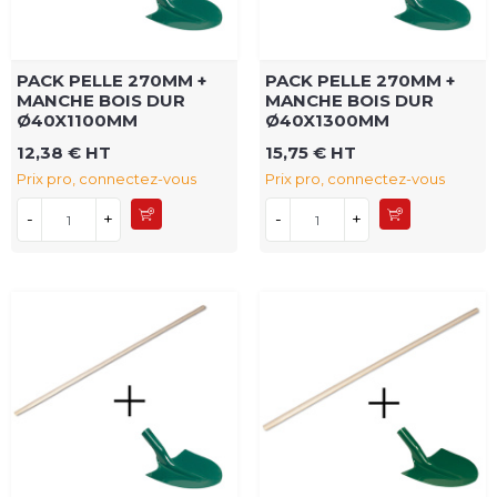
PACK PELLE 270MM +
PACK PELLE 270MM +
MANCHE BOIS DUR
MANCHE BOIS DUR
Ø40X1100MM
Ø40X1300MM
12,38 € HT
15,75 € HT
Prix pro, connectez-vous
Prix pro, connectez-vous
-
+
-
+