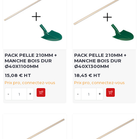
PACK PELLE 210MM +
PACK PELLE 210MM +
MANCHE BOIS DUR
MANCHE BOIS DUR
Ø40X1100MM
Ø40X1300MM
15,08 € HT
18,45 € HT
Prix pro, connectez-vous
Prix pro, connectez-vous
-
+
-
+