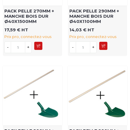
PACK PELLE 270MM +
PACK PELLE 290MM +
MANCHE BOIS DUR
MANCHE BOIS DUR
Ø40X1500MM
Ø40X1100MM
17,59 € HT
14,03 € HT
Prix pro, connectez-vous
Prix pro, connectez-vous
-
+
-
+