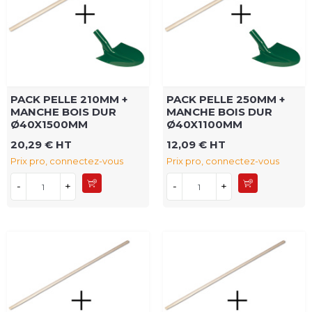
PACK PELLE 210MM +
PACK PELLE 250MM +
MANCHE BOIS DUR
MANCHE BOIS DUR
Ø40X1500MM
Ø40X1100MM
20,29 € HT
12,09 € HT
Prix pro, connectez-vous
Prix pro, connectez-vous
-
+
-
+