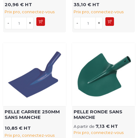
20,96 € HT
35,10 € HT
Prix pro, connectez-vous
Prix pro, connectez-vous
-
+
-
+
PELLE CARREE 250MM
PELLE RONDE SANS
SANS MANCHE
MANCHE
7,13 € HT
A partir de
10,85 € HT
Prix pro, connectez-vous
Prix pro, connectez-vous