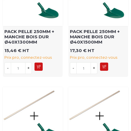
PACK PELLE 250MM +
PACK PELLE 250MM +
MANCHE BOIS DUR
MANCHE BOIS DUR
Ø40X1300MM
Ø40X1500MM
15,46 € HT
17,30 € HT
Prix pro, connectez-vous
Prix pro, connectez-vous
-
+
-
+