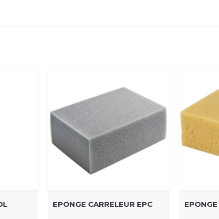
OL
EPONGE CARRELEUR EPC
EPONGE 