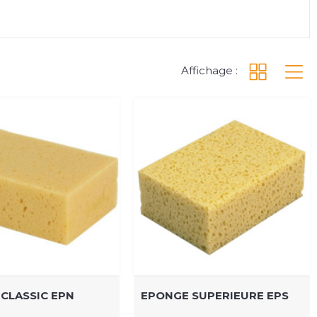
Affichage :
CLASSIC EPN
EPONGE SUPERIEURE EPS