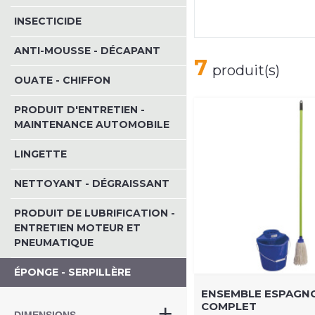
INSECTICIDE
ANTI-MOUSSE - DÉCAPANT
7
produit(s)
OUATE - CHIFFON
PRODUIT D'ENTRETIEN -
MAINTENANCE AUTOMOBILE
LINGETTE
NETTOYANT - DÉGRAISSANT
PRODUIT DE LUBRIFICATION -
ENTRETIEN MOTEUR ET
PNEUMATIQUE
ÉPONGE - SERPILLÈRE
ENSEMBLE ESPAGN
COMPLET