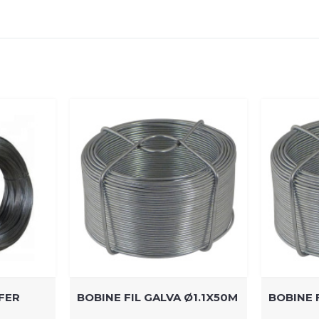
 FER
BOBINE FIL GALVA Ø1.1X50M
BOBINE 