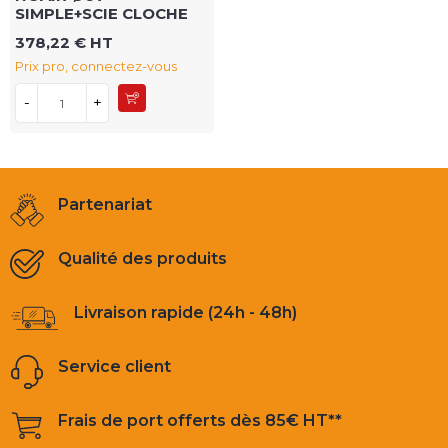
SIMPLE+SCIE CLOCHE
378,22 € HT
Prix pro, connectez-vous
-
+
Partenariat
Qualité des produits
Livraison rapide (24h - 48h)
Service client
Frais de port offerts dès 85€ HT**