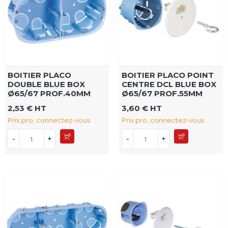
BOITIER PLACO
BOITIER PLACO POINT
DOUBLE BLUE BOX
CENTRE DCL BLUE BOX
Ø65/67 PROF.40MM
Ø65/67 PROF.55MM
2,53 € HT
3,60 € HT
Prix pro, connectez-vous
Prix pro, connectez-vous
-
+
-
+