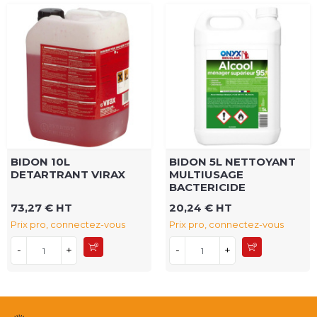
BIDON 10L
BIDON 5L NETTOYANT
DETARTRANT VIRAX
MULTIUSAGE
BACTERICIDE
73,27 € HT
20,24 € HT
Prix pro, connectez-vous
Prix pro, connectez-vous
-
+
-
+