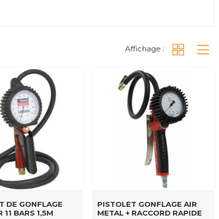
Affichage :
T DE GONFLAGE
PISTOLET GONFLAGE AIR
 11 BARS 1,5M
METAL + RACCORD RAPIDE