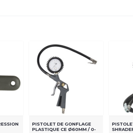
RESSION
PISTOLET DE GONFLAGE
PISTOLE
PLASTIQUE CE Ø60MM / 0-
SHRADER