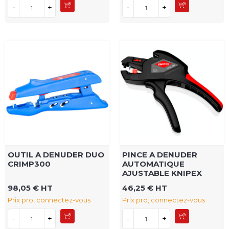
-
+
-
+
OUTIL A DENUDER DUO
PINCE A DENUDER
CRIMP300
AUTOMATIQUE
AJUSTABLE KNIPEX
98,05 € HT
46,25 € HT
Prix pro, connectez-vous
Prix pro, connectez-vous
-
+
-
+