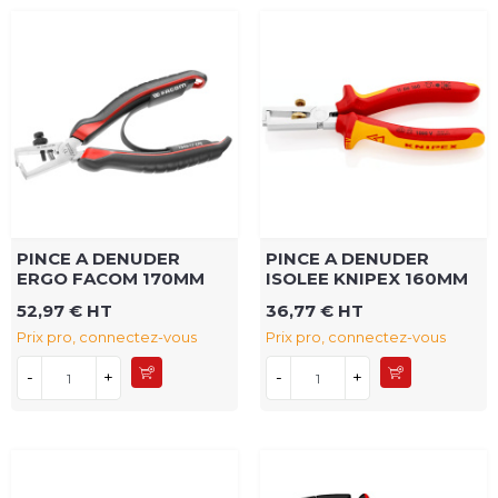
PINCE A DENUDER
PINCE A DENUDER
ERGO FACOM 170MM
ISOLEE KNIPEX 160MM
52,97 € HT
36,77 € HT
Prix pro, connectez-vous
Prix pro, connectez-vous
-
+
-
+