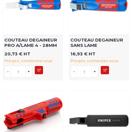
COUTEAU DEGAINEUR
COUTEAU DEGAINEUR
PRO A/LAME 4 - 28MM
SANS LAME
20,73 € HT
16,93 € HT
Prix pro, connectez-vous
Prix pro, connectez-vous
-
+
-
+