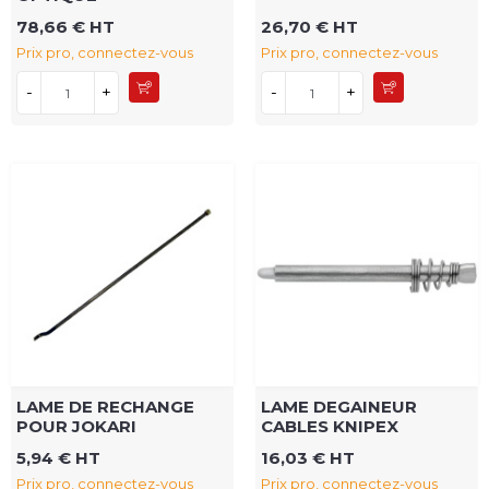
78,66 € HT
26,70 € HT
Prix pro, connectez-vous
Prix pro, connectez-vous
-
+
-
+
LAME DE RECHANGE
LAME DEGAINEUR
POUR JOKARI
CABLES KNIPEX
5,94 € HT
16,03 € HT
Prix pro, connectez-vous
Prix pro, connectez-vous