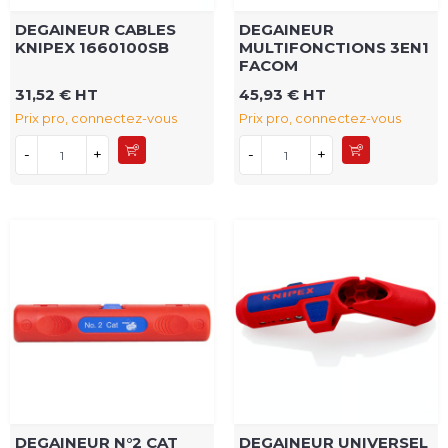
DEGAINEUR CABLES
DEGAINEUR
KNIPEX 1660100SB
MULTIFONCTIONS 3EN1
FACOM
31,52 € HT
45,93 € HT
Prix pro, connectez-vous
Prix pro, connectez-vous
-
+
-
+
DEGAINEUR N°2 CAT
DEGAINEUR UNIVERSEL