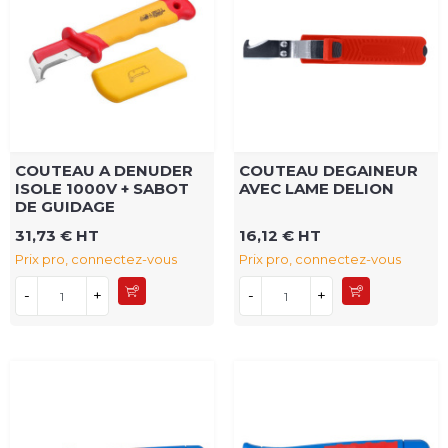
COUTEAU A DENUDER
COUTEAU DEGAINEUR
ISOLE 1000V + SABOT
AVEC LAME DELION
DE GUIDAGE
31,73 € HT
16,12 € HT
Prix pro, connectez-vous
Prix pro, connectez-vous
-
+
-
+