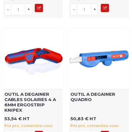
-
+
-
+
OUTIL A DEGAINER
OUTIL A DEGAINER
CABLES SOLAIRES 4 A
QUADRO
6MM ERGOSTRIP
KNIPEX
53,54 € HT
50,83 € HT
Prix pro, connectez-vous
Prix pro, connectez-vous