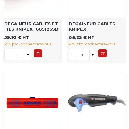
DEGAINEUR CABLES ET
DEGAINEUR CABLES
FILS KNIPEX 1685125SB
KNIPEX
59,93 € HT
68,23 € HT
Prix pro, connectez-vous
Prix pro, connectez-vous
-
+
-
+