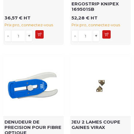
ERGOSTRIP KNIPEX
169501SB
36,57 € HT
52,28 € HT
Prix pro, connectez-vous
Prix pro, connectez-vous
-
+
-
+
DENUDEUR DE
JEU 2 LAMES COUPE
PRECISION POUR FIBRE
GAINES VIRAX
OPTIQUE