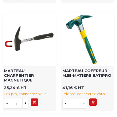
MARTEAU
MARTEAU COFFREUR
CHARPENTIER
M.BI-MATIERE BATIPRO
MAGNETIQUE
25,24 € HT
41,16 € HT
Prix pro, connectez-vous
Prix pro, connectez-vous
-
+
-
+