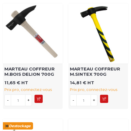
MARTEAU COFFREUR
MARTEAU COFFREUR
M.BOIS DELION 700G
M.SINTEX 700G
11,65 € HT
14,81 € HT
Prix pro, connectez-vous
Prix pro, connectez-vous
-
+
-
+
Destockage