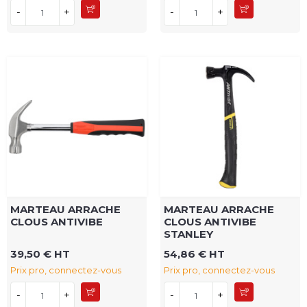
-
+
-
+
MARTEAU ARRACHE
MARTEAU ARRACHE
CLOUS ANTIVIBE
CLOUS ANTIVIBE
STANLEY
39,50 € HT
54,86 € HT
Prix pro, connectez-vous
Prix pro, connectez-vous
-
+
-
+