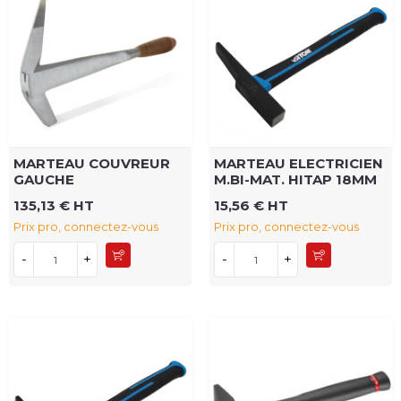
MARTEAU COUVREUR
MARTEAU ELECTRICIEN
GAUCHE
M.BI-MAT. HITAP 18MM
135,13 € HT
15,56 € HT
Prix pro, connectez-vous
Prix pro, connectez-vous
-
+
-
+