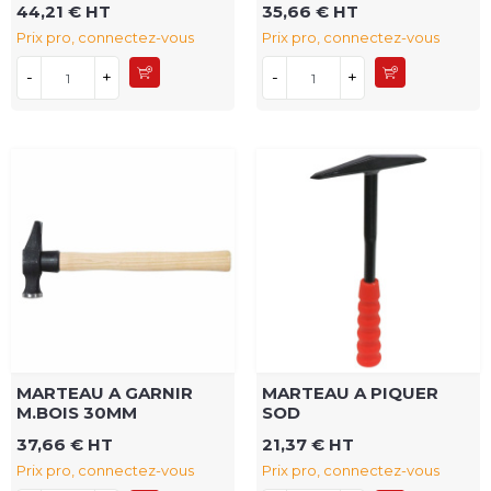
44,21 € HT
35,66 € HT
Prix pro, connectez-vous
Prix pro, connectez-vous
-
+
-
+
MARTEAU A GARNIR
MARTEAU A PIQUER
M.BOIS 30MM
SOD
37,66 € HT
21,37 € HT
Prix pro, connectez-vous
Prix pro, connectez-vous