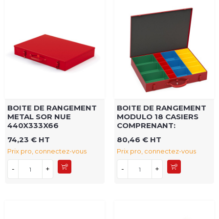
BOITE DE RANGEMENT
BOITE DE RANGEMENT
METAL SOR NUE
MODULO 18 CASIERS
440X333X66
COMPRENANT:
74,23 € HT
80,46 € HT
Prix pro, connectez-vous
Prix pro, connectez-vous
-
+
-
+