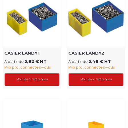
CASIER LANDY1
CASIER LANDY2
5,82 € HT
5,48 € HT
A partir de
A partir de
Prix pro, connectez-vous
Prix pro, connectez-vous
Voir les 3 références
Voir les 2 références