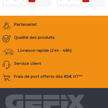
Partenariat
Qualité des produits
Livraison rapide (24h - 48h)
Service client
Frais de port offerts dès 85€ HT**