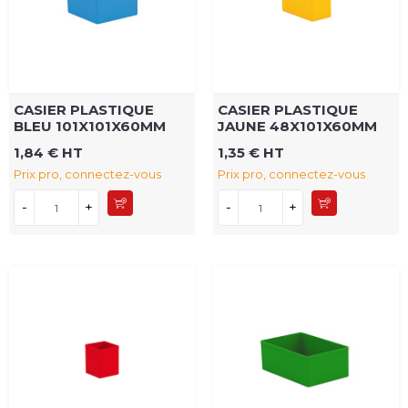
CASIER PLASTIQUE
CASIER PLASTIQUE
BLEU 101X101X60MM
JAUNE 48X101X60MM
1,84 € HT
1,35 € HT
Prix pro, connectez-vous
Prix pro, connectez-vous
-
+
-
+