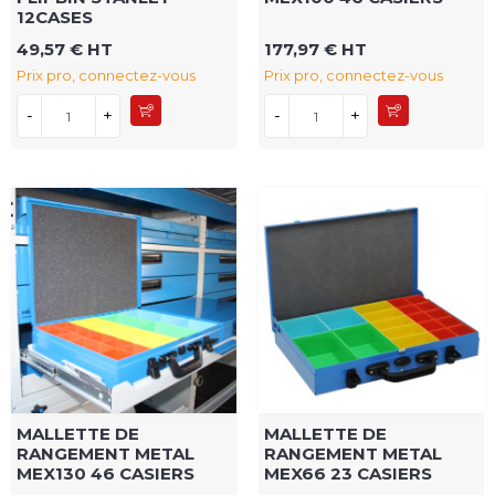
12CASES
49,57 € HT
177,97 € HT
Prix pro, connectez-vous
Prix pro, connectez-vous
-
+
-
+
MALLETTE DE
MALLETTE DE
RANGEMENT METAL
RANGEMENT METAL
MEX130 46 CASIERS
MEX66 23 CASIERS