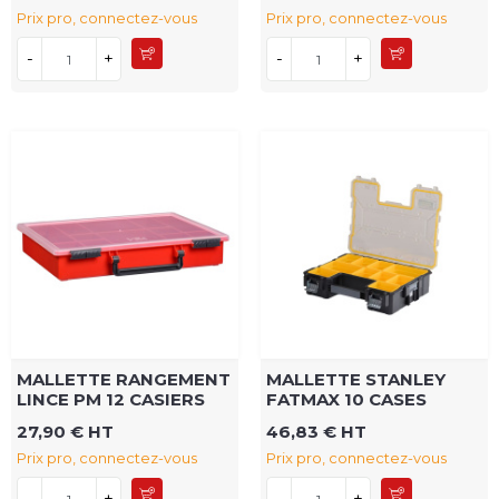
Prix pro, connectez-vous
Prix pro, connectez-vous
-
+
-
+
MALLETTE RANGEMENT
MALLETTE STANLEY
LINCE PM 12 CASIERS
FATMAX 10 CASES
27,90 € HT
46,83 € HT
Prix pro, connectez-vous
Prix pro, connectez-vous
-
+
-
+