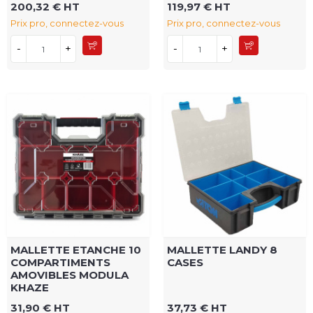
200,32 € HT
119,97 € HT
Prix pro, connectez-vous
Prix pro, connectez-vous
-
+
-
+
MALLETTE ETANCHE 10
MALLETTE LANDY 8
COMPARTIMENTS
CASES
AMOVIBLES MODULA
KHAZE
31,90 € HT
37,73 € HT