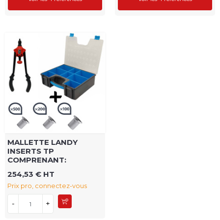
MALLETTE LANDY
INSERTS TP
COMPRENANT:
254,53 € HT
Prix pro, connectez-vous
-
+