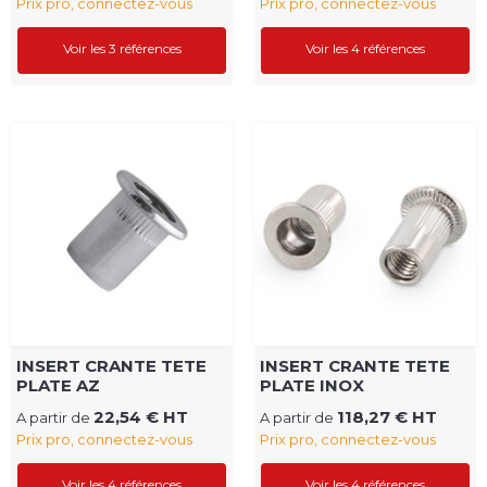
Prix pro, connectez-vous
Prix pro, connectez-vous
Voir les 3 références
Voir les 4 références
INSERT CRANTE TETE
INSERT CRANTE TETE
PLATE AZ
PLATE INOX
22,54 € HT
118,27 € HT
A partir de
A partir de
Prix pro, connectez-vous
Prix pro, connectez-vous
Voir les 4 références
Voir les 4 références