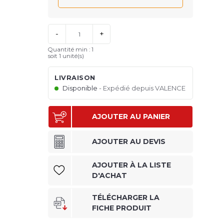
-
+
Quantité min : 1
soit 1 unité(s)
LIVRAISON
Disponible
Expédié depuis VALENCE
AJOUTER AU PANIER
AJOUTER AU DEVIS
AJOUTER À LA LISTE
D'ACHAT
TÉLÉCHARGER LA
FICHE PRODUIT