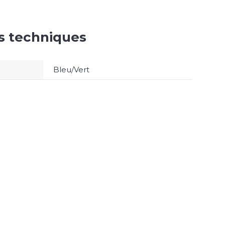
es techniques
Bleu/Vert