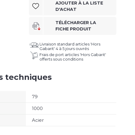
AJOUTER À LA LISTE
D'ACHAT
TÉLÉCHARGER LA
FICHE PRODUIT
Livraison standard articles 'Hors
Gabarit' 4 à 5 jours ouvrés
Frais de port articles 'Hors Gabarit'
offerts sous conditions
es techniques
79
1000
Acier