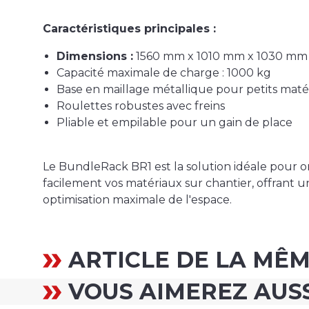
Caractéristiques principales :
Dimensions :
1560 mm x 1010 mm x 1030 mm
Capacité maximale de charge : 1000 kg
Base en maillage métallique pour petits maté
Roulettes robustes avec freins
Pliable et empilable pour un gain de place
Le BundleRack BR1 est la solution idéale pour o
facilement vos matériaux sur chantier, offrant un
optimisation maximale de l'espace.
ARTICLE DE LA MÊ
VOUS AIMEREZ AUS