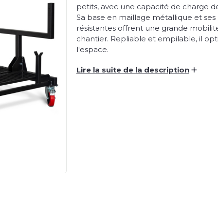
petits, avec une capacité de charge d
Sa base en maillage métallique et ses 
résistantes offrent une grande mobilit
chantier. Repliable et empilable, il op
l'espace.
+
Lire la suite de la description