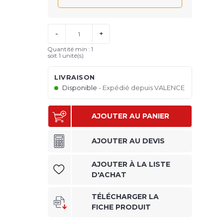
-
+
Quantité min : 1
soit 1 unité(s)
LIVRAISON
Disponible
Expédié depuis VALENCE
AJOUTER AU PANIER
AJOUTER AU DEVIS
AJOUTER À LA LISTE
D'ACHAT
TÉLÉCHARGER LA
FICHE PRODUIT