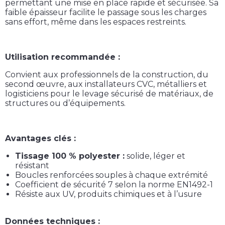
permettant une mise en place rapide et sécurisée. Sa
faible épaisseur facilite le passage sous les charges
sans effort, même dans les espaces restreints.
Utilisation recommandée :
Convient aux professionnels de la construction, du
second œuvre, aux installateurs CVC, métalliers et
logisticiens pour le levage sécurisé de matériaux, de
structures ou d’équipements.
Avantages clés :
Tissage 100 % polyester :
solide, léger et
résistant
Boucles renforcées souples à chaque extrémité
Coefficient de sécurité 7 selon la norme EN1492-1
Résiste aux UV, produits chimiques et à l’usure
Données techniques :