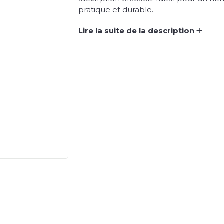
pratique et durable.
+
Lire la suite de la description