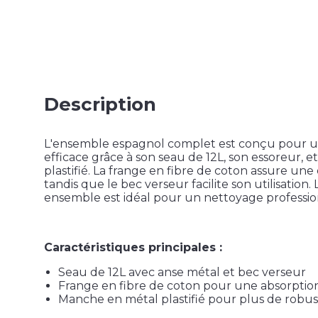
Description
L'ensemble espagnol complet est conçu pour u
efficace grâce à son seau de 12L, son essoreur,
plastifié. La frange en fibre de coton assure une
tandis que le bec verseur facilite son utilisation.
ensemble est idéal pour un nettoyage professio
Caractéristiques principales :
Seau de 12L avec anse métal et bec verseur
Frange en fibre de coton pour une absorptio
Manche en métal plastifié pour plus de robus