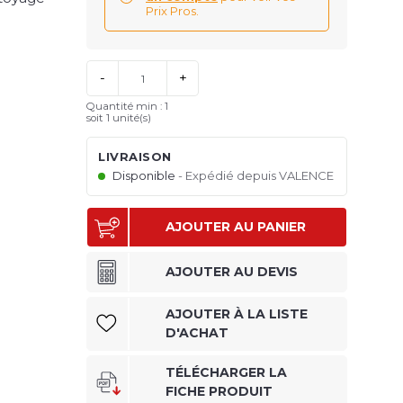
Prix Pros.
-
+
Quantité min : 1
soit
1
unité(s)
LIVRAISON
Disponible
Expédié depuis VALENCE
AJOUTER AU PANIER
AJOUTER AU DEVIS
AJOUTER À LA LISTE
D'ACHAT
TÉLÉCHARGER LA
FICHE PRODUIT