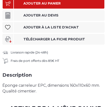
AJOUTER AU PANIER
AJOUTER AU DEVIS
AJOUTER À LA LISTE D'ACHAT
TÉLÉCHARGER LA FICHE PRODUIT
Livraison rapide (24-48h)
Frais de port offerts dès 85€ HT
Description
Éponge carreleur EPC,
dimensions 160x110x60 mm
.
Qualité cimentier.