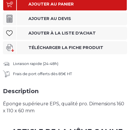
AJOUTER AU PANIER
AJOUTER AU DEVIS
AJOUTER À LA LISTE D'ACHAT
TÉLÉCHARGER LA FICHE PRODUIT
Livraison rapide (24-48h)
Frais de port offerts dès 85€ HT
Description
Éponge supérieure EPS,
qualité pro
. Dimensions 160
x 110 x 60 mm