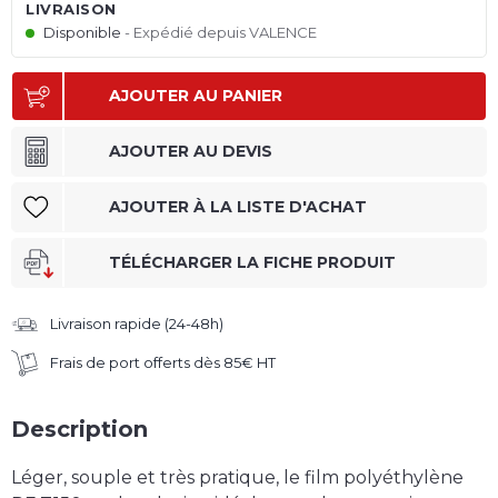
LIVRAISON
Disponible
Expédié depuis VALENCE
AJOUTER AU PANIER
AJOUTER AU DEVIS
AJOUTER À LA LISTE D'ACHAT
TÉLÉCHARGER LA FICHE PRODUIT
Livraison rapide (24-48h)
Frais de port offerts dès 85€ HT
Description
Léger, souple et très pratique, le
film polyéthylène