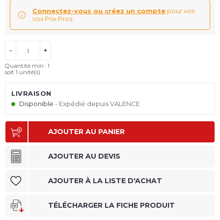
Connectez-vous ou créez un compte
pour voir
vos Prix Pros.
-
+
Quantité min : 1
soit
1
unité(s)
LIVRAISON
Disponible
Expédié depuis VALENCE
AJOUTER AU PANIER
AJOUTER AU DEVIS
AJOUTER À LA LISTE D'ACHAT
TÉLÉCHARGER LA FICHE PRODUIT