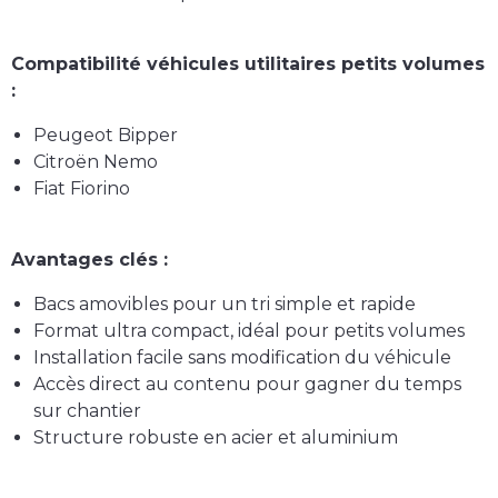
Compatibilité véhicules utilitaires petits volumes
:
Peugeot Bipper
Citroën Nemo
Fiat Fiorino
Avantages clés :
Bacs amovibles
pour un tri simple et rapide
Format ultra compact
, idéal pour petits volumes
Installation facile sans modification du véhicule
Accès direct
au contenu pour gagner du temps
sur chantier
Structure robuste en acier et aluminium