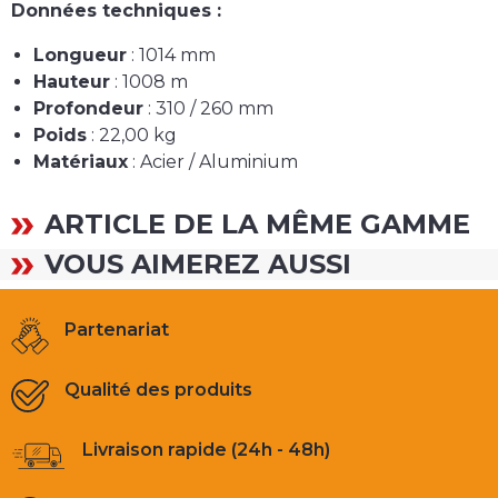
Données techniques :
Longueur
: 1014 mm
Hauteur
: 1008 m
Profondeur
: 310 / 260 mm
Poids
: 22,00 kg
Matériaux
: Acier / Aluminium
ARTICLE DE LA MÊME GAMME
VOUS AIMEREZ AUSSI
Partenariat
Qualité des produits
Livraison rapide (24h - 48h)