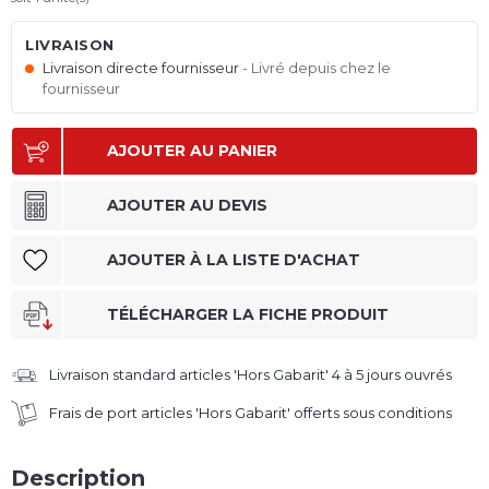
LIVRAISON
Livraison directe fournisseur
Livré depuis chez le
fournisseur
AJOUTER AU PANIER
AJOUTER AU DEVIS
AJOUTER À LA LISTE D'ACHAT
TÉLÉCHARGER LA FICHE PRODUIT
Livraison standard articles 'Hors Gabarit' 4 à 5 jours ouvrés
Frais de port articles 'Hors Gabarit' offerts sous conditions
Description