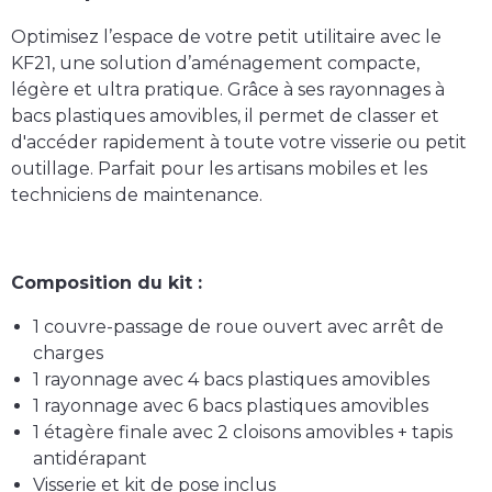
Optimisez l’espace de votre petit utilitaire avec le
KF21
, une solution d’aménagement compacte,
légère et ultra pratique. Grâce à ses
rayonnages à
bacs plastiques amovibles
, il permet de classer et
d'accéder rapidement à toute votre visserie ou petit
outillage. Parfait pour les artisans mobiles et les
techniciens de maintenance.
Composition du kit :
1 couvre-passage de roue ouvert avec arrêt de
charges
1 rayonnage avec 4 bacs plastiques amovibles
1 rayonnage avec 6 bacs plastiques amovibles
1 étagère finale avec 2 cloisons amovibles + tapis
antidérapant
Visserie et kit de pose inclus