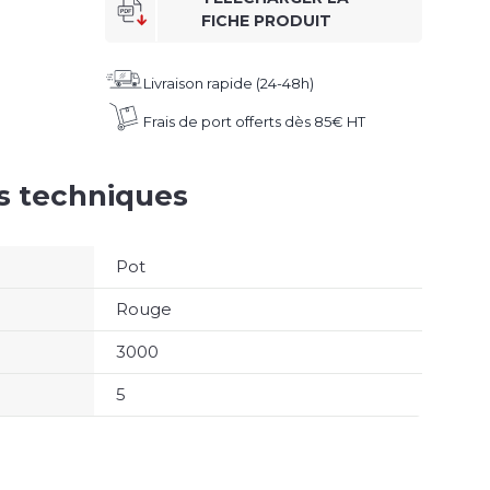
FICHE PRODUIT
Livraison rapide (24-48h)
Frais de port offerts dès 85€ HT
es techniques
Pot
Rouge
3000
5