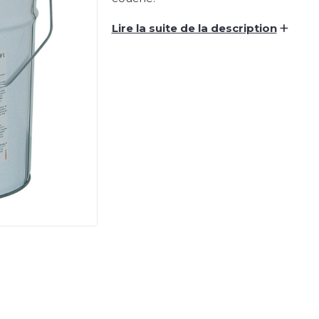
+
Lire la suite de la description