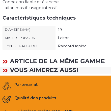
Connexion fiable et étanche.
Laiton massif, usage intensif.
Caractéristiques techniques
19
DIAMETRE (MM)
Laiton
MATIERE PRINCIPALE
Raccord rapide
TYPE DE RACCORD
ARTICLE DE LA MÊME GAMME
VOUS AIMEREZ AUSSI
Partenariat
Qualité des produits