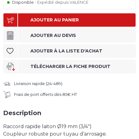
Disponible
Expédié depuis VALENCE
AJOUTER AU PANIER
AJOUTER AU DEVIS
AJOUTER À LA LISTE D'ACHAT
TÉLÉCHARGER LA FICHE PRODUIT
Livraison rapide (24-48h)
Frais de port offerts dès 85€ HT
Description
Raccord rapide laiton Ø19 mm (3/4")
Coupleur robuste pour tuyau d’arrosage.