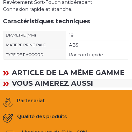
Revêtement Soft-Touch antidérapant.
Connexion rapide et étanche.
Caractéristiques techniques
19
DIAMETRE (MM)
ABS
MATIERE PRINCIPALE
Raccord rapide
TYPE DE RACCORD
ARTICLE DE LA MÊME GAMME
VOUS AIMEREZ AUSSI
Partenariat
Qualité des produits