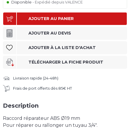
Disponible
Expédié depuis VALENCE
AJOUTER AU PANIER
AJOUTER AU DEVIS
AJOUTER À LA LISTE D'ACHAT
TÉLÉCHARGER LA FICHE PRODUIT
Livraison rapide (24-48h)
Frais de port offerts dès 85€ HT
Description
Raccord réparateur ABS Ø19 mm
Pour réparer ou rallonger un tuyau 3/4".