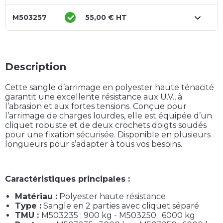
M503257
55,00 € HT
Description
Cette sangle d’arrimage en polyester haute ténacité
garantit une excellente résistance aux U.V., à
l’abrasion et aux fortes tensions. Conçue pour
l’arrimage de charges lourdes, elle est équipée d’un
cliquet robuste et de deux crochets doigts soudés
pour une fixation sécurisée. Disponible en plusieurs
longueurs pour s’adapter à tous vos besoins.
Caractéristiques principales :
Matériau :
Polyester haute résistance
Type :
Sangle en 2 parties avec cliquet séparé
TMU :
M503235 : 900 kg - M503250 : 6000 kg